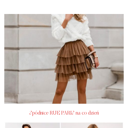
Spódnice RUE PARIS na co dzień