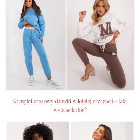
Komplet dresowy damski w letniej stylizacji – jaki
wybrać kolor?