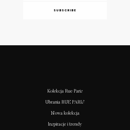
SUBSCRIBE
Kolekcja Rue Paris
Ubrania RUE PARIS
Nowa kolekcja
Inspiracje i trendy