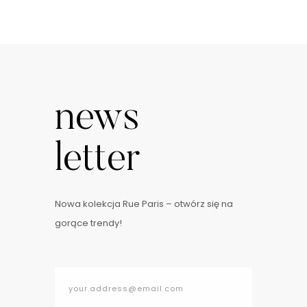
news
letter
Nowa kolekcja Rue Paris – otwórz się na
gorące trendy!