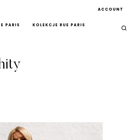
ACCOUNT
E PARIS
KOLEKCJE RUE PARIS
hity