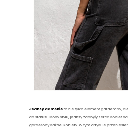
Jeansy damskie
to nie tylko element garderoby, a
do statusu ikony stylu, jeansy zdobyły serca kobiet 
garderoby każdej kobiety. W tym artykule przeniesi