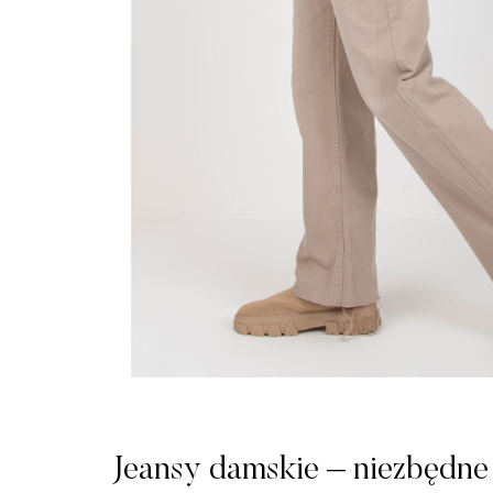
Jeansy damskie – niezbędne