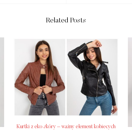
Related Posts
Kurtki z eko skóry – ważny element kobiecych