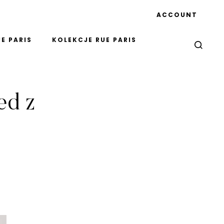
ACCOUNT
E PARIS
KOLEKCJE RUE PARIS
ed z