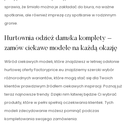
sprawia, że śmiało można je zakładać do biura, na ważne
spotkanie, ale również imprezę czy spotkanie w rodzinnym
gronie.
Hurtownia odzież damska komplety –
zamów ciekawe modele na każdą okazję
Wśród ciekawych modeli, które znajdziesz w letniej odsłonie
hurtowej oferty Factoryprice.eu znajdziemy szeroki wybór
różnorodnych wariantów, które mogą stać się dla Twoich
klientów prawdziwym źródłem ciekawych inspiracji. Poznaj już
teraz najnowsze trendy. Dzięki nim łatwiej będzie Ci wybrać
produkty, które w pełni spełnią oczekiwania klientek. Tych
modeli zdecydowanie możesz pominąć podczas
kompletowania swojego zamówienia: