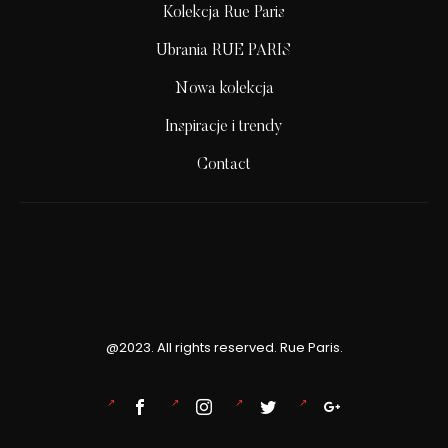
Kolekcja Rue Paris
Ubrania RUE PARIS
Nowa kolekcja
Inspiracje i trendy
Contact
@2023. All rights reserved. Rue Paris.