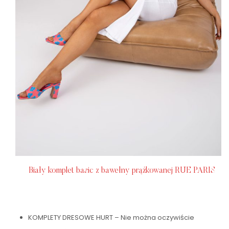
Biały komplet basic z bawełny prążkowanej RUE PARIS
KOMPLETY DRESOWE HURT – Nie można oczywiście