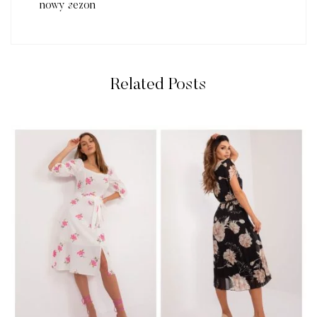
nowy sezon
Related Posts