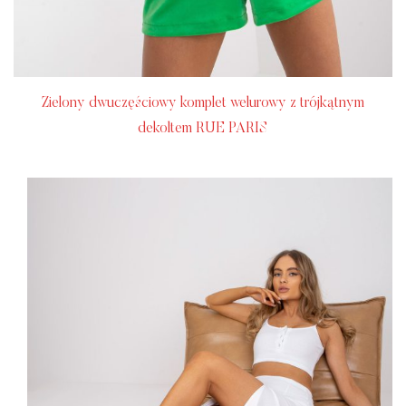
Zielony dwuczęściowy komplet welurowy z trójkątnym
dekoltem RUE PARIS