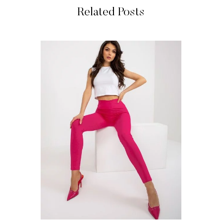
Related Posts