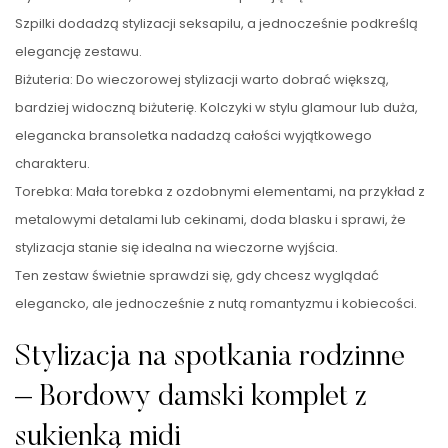
Szpilki dodadzą stylizacji seksapilu, a jednocześnie podkreślą
elegancję zestawu.
Biżuteria: Do wieczorowej stylizacji warto dobrać większą,
bardziej widoczną biżuterię. Kolczyki w stylu glamour lub duża,
elegancka bransoletka nadadzą całości wyjątkowego
charakteru.
Torebka: Mała torebka z ozdobnymi elementami, na przykład z
metalowymi detalami lub cekinami, doda blasku i sprawi, że
stylizacja stanie się idealna na wieczorne wyjścia.
Ten zestaw świetnie sprawdzi się, gdy chcesz wyglądać
elegancko, ale jednocześnie z nutą romantyzmu i kobiecości.
Stylizacja na spotkania rodzinne
– Bordowy damski komplet z
sukienką midi