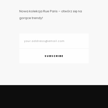
Nowa kolekcja Rue Paris – otwórz się na
gorące trendy!
SUBSCRIBE