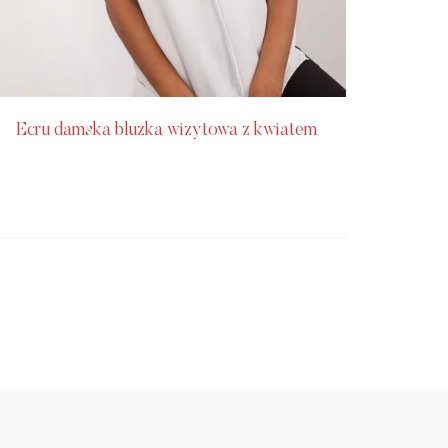
Ecru damska bluzka wizytowa z kwiatem