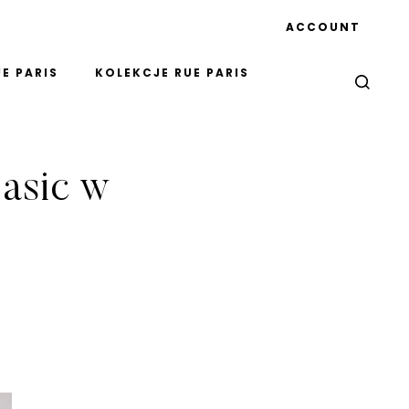
ACCOUNT
E PARIS
KOLEKCJE RUE PARIS
asic w