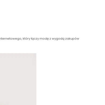
nternetowego, który łączy modę z wygodą zakupów