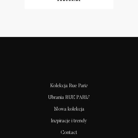
Kolekcja Rue Paris
Ubrania RUE PARIS
Nowa kolekcja
Inspiracje i trendy
Contact