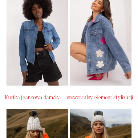
Kurtka jeansowa damska – uniwersalny element stylizacji