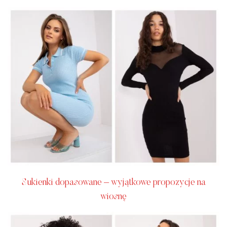
Sukienki dopasowane – wyjątkowe propozycje na
wiosnę