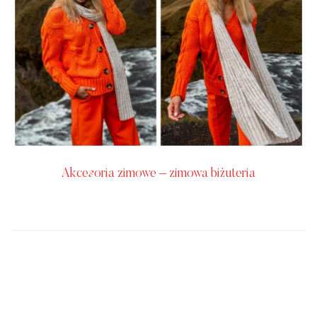
Akcesoria zimowe – zimowa biżuteria