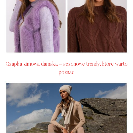
Czapka zimowa damska – sezonowe trendy, które warto
poznać