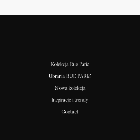
Kolekcja Rue Paris
Ubrania RUE PARIS
Nowa kolekcja
Inspiracje i trendy
Contact