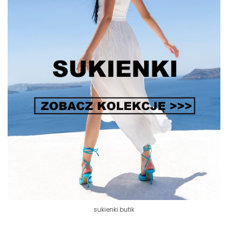
sukienki butik