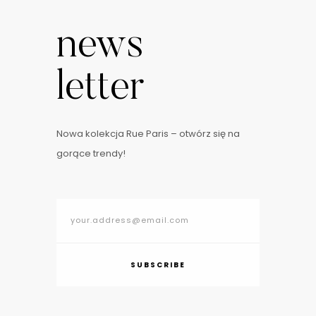
news
letter
Nowa kolekcja Rue Paris – otwórz się na
gorące trendy!
SUBSCRIBE