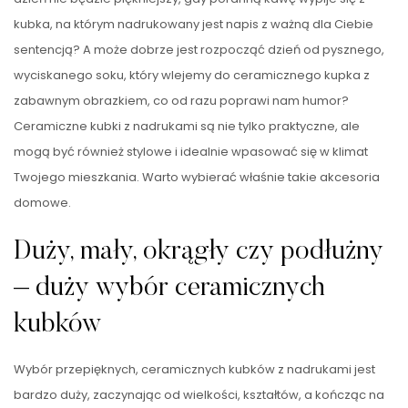
kubka, na którym nadrukowany jest napis z ważną dla Ciebie
sentencją? A może dobrze jest rozpocząć dzień od pysznego,
wyciskanego soku, który wlejemy do ceramicznego kupka z
zabawnym obrazkiem, co od razu poprawi nam humor?
Ceramiczne kubki z nadrukami są nie tylko praktyczne, ale
mogą być również stylowe i idealnie wpasować się w klimat
Twojego mieszkania. Warto wybierać właśnie takie akcesoria
domowe.
Duży, mały, okrągły czy podłużny
– duży wybór ceramicznych
kubków
Wybór przepięknych, ceramicznych kubków z nadrukami jest
bardzo duży, zaczynając od wielkości, kształtów, a kończąc na