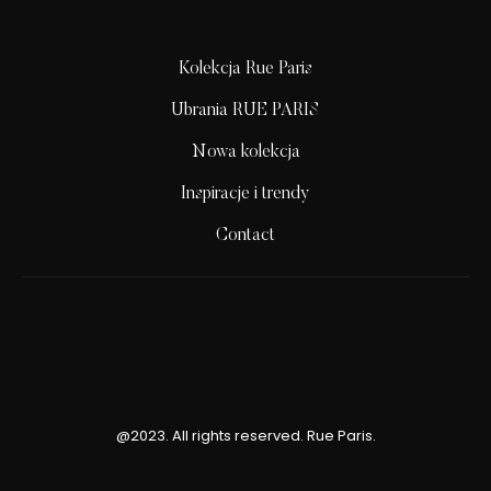
Kolekcja Rue Paris
Ubrania RUE PARIS
Nowa kolekcja
Inspiracje i trendy
Contact
@2023. All rights reserved. Rue Paris.