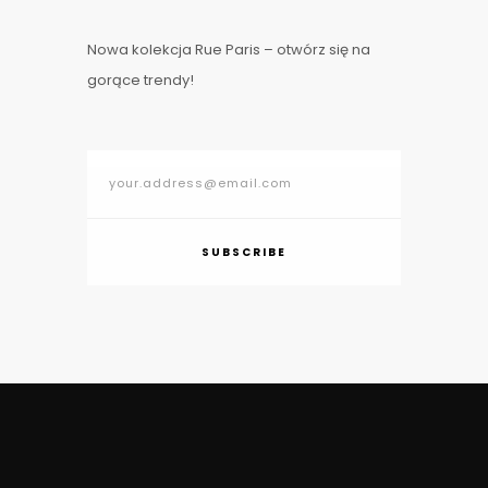
Nowa kolekcja Rue Paris – otwórz się na
gorące trendy!
SUBSCRIBE