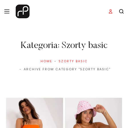
Kategoria:
Szorty basic
HOME
SZORTY BASIC
ARCHIVE FROM CATEGORY "SZORTY BASIC"