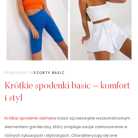
PUBLISHED IN
SZORTY BASIC
Krótkie spodenki basic – komfort
i styl
Krótkie spodenki damskie
basic są niezwykle wszechstronnym
elementem garderoby, który znajduje swoje zastosowanie w
różnych sytuacjach i stylizacjach. Charakteryzują się one