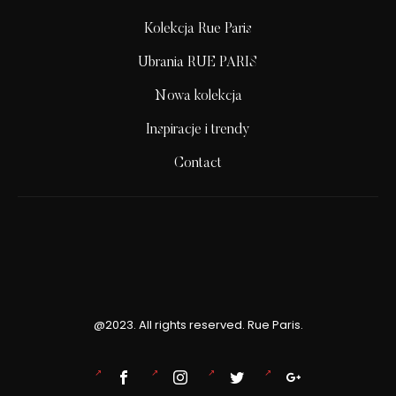
Kolekcja Rue Paris
Ubrania RUE PARIS
Nowa kolekcja
Inspiracje i trendy
Contact
@2023. All rights reserved. Rue Paris.