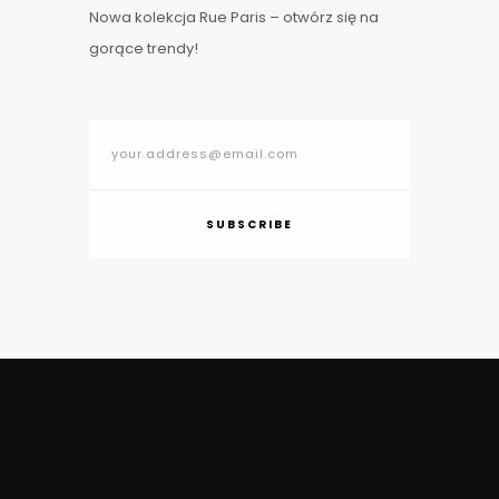
Nowa kolekcja Rue Paris – otwórz się na
gorące trendy!
SUBSCRIBE