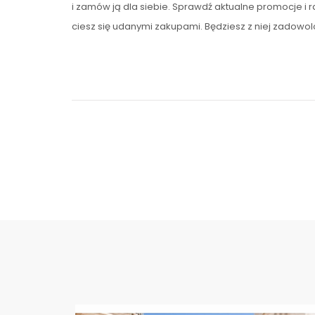
i zamów ją dla siebie. Sprawdź aktualne promocje i r
ciesz się udanymi zakupami. Będziesz z niej zadowol