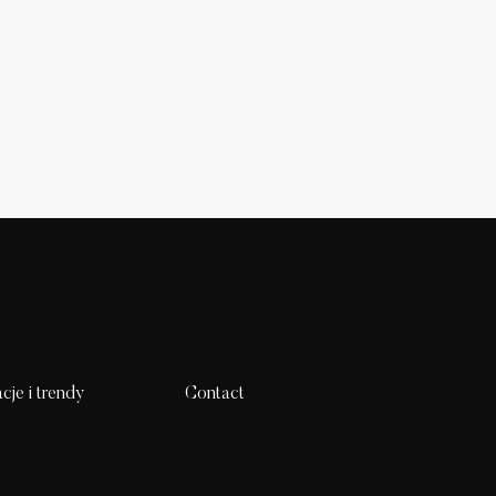
acje i trendy
Contact