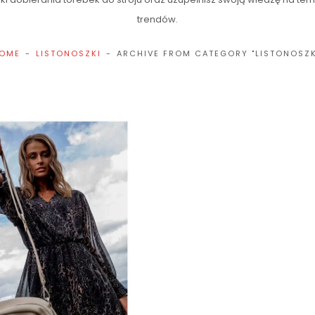
trendów.
OME
LISTONOSZKI
ARCHIVE FROM CATEGORY "LISTONOSZK