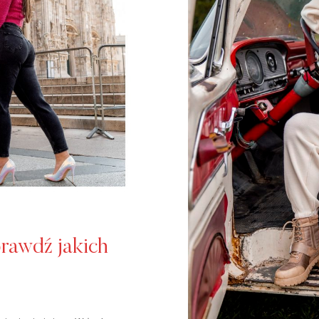
prawdź jakich