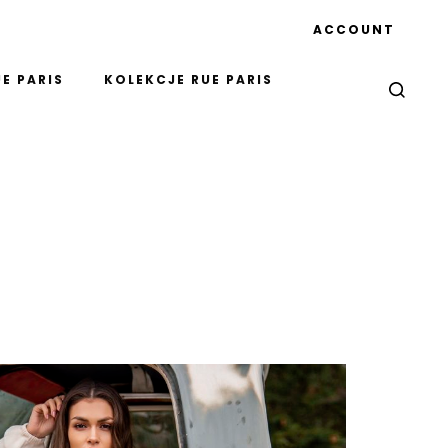
ACCOUNT
E PARIS
KOLEKCJE RUE PARIS