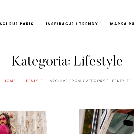
CI RUE PARIS
INSPIRACJE I TRENDY
MARKA RU
Kategoria:
Lifestyle
HOME
LIFESTYLE
ARCHIVE FROM CATEGORY "LIFESTYLE"