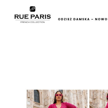
ODZIEŻ DAMSKA – NOWOŚ