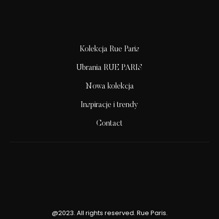
Kolekcja Rue Paris
Ubrania RUE PARIS
Nowa kolekcja
Inspiracje i trendy
Contact
@2023. All rights reserved. Rue Paris.