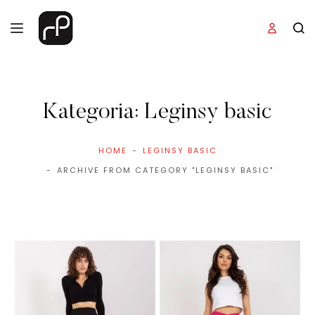
Kategoria:
Leginsy basic
HOME
LEGINSY BASIC
ARCHIVE FROM CATEGORY "LEGINSY BASIC"