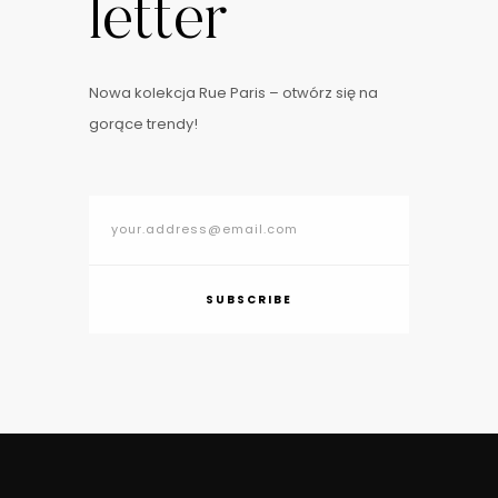
letter
Nowa kolekcja Rue Paris – otwórz się na
gorące trendy!
SUBSCRIBE