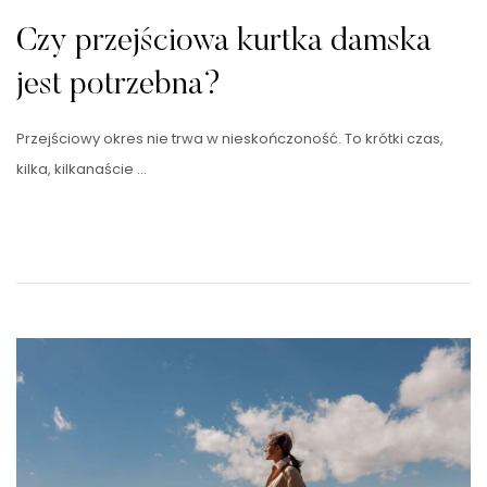
Czy przejściowa kurtka damska
jest potrzebna?
Przejściowy okres nie trwa w nieskończoność. To krótki czas,
kilka, kilkanaście …