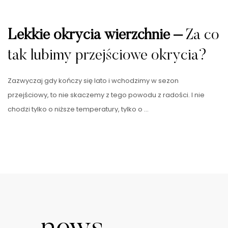
Lekkie okrycia wierzchnie –
Za co
tak lubimy przejściowe okrycia?
Zazwyczaj gdy kończy się lato i wchodzimy w sezon
przejściowy, to nie skaczemy z tego powodu z radości. I nie
chodzi tylko o niższe temperatury, tylko o …