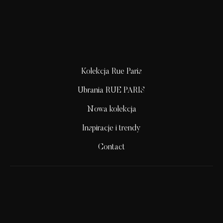
Kolekcja Rue Paris
Ubrania RUE PARIS
Nowa kolekcja
Inspiracje i trendy
Contact