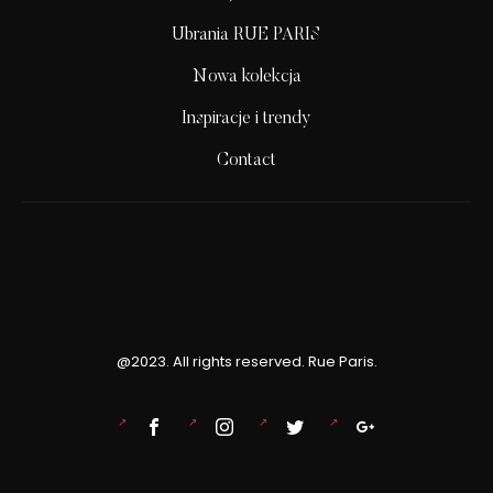
Ubrania RUE PARIS
Nowa kolekcja
Inspiracje i trendy
Contact
@2023. All rights reserved. Rue Paris.