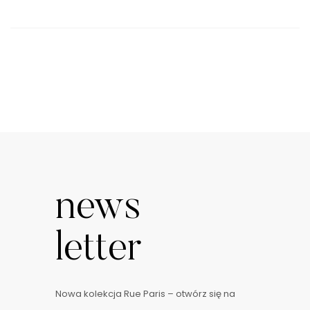
news
letter
Nowa kolekcja Rue Paris – otwórz się na