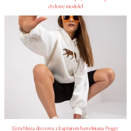
stylowe modele!
Ecru bluza dresowa z kapturem bawełniana Peggy