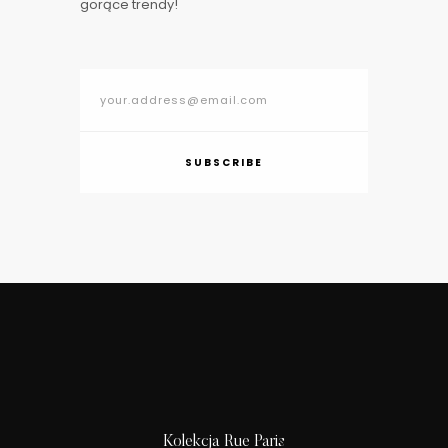
gorące trendy!
SUBSCRIBE
Kolekcja Rue Paris