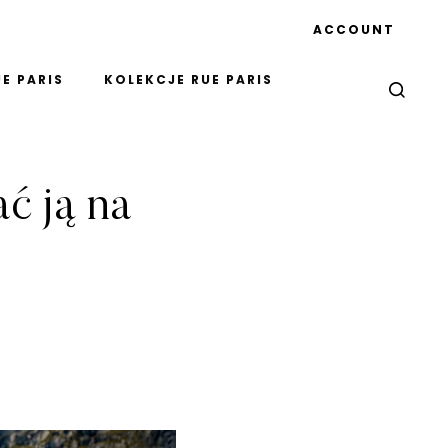
ACCOUNT
E PARIS
KOLEKCJE RUE PARIS
ć ją na