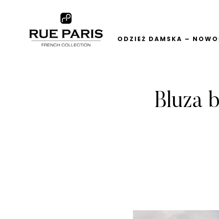
ODZIEŻ DAMSKA – NOWOŚ
Bluza 