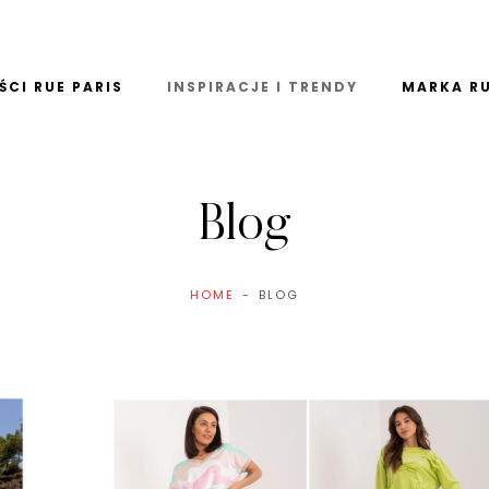
CI RUE PARIS
INSPIRACJE I TRENDY
MARKA RU
Blog
HOME
BLOG