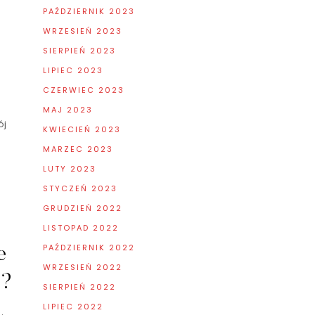
PAŹDZIERNIK 2023
WRZESIEŃ 2023
SIERPIEŃ 2023
LIPIEC 2023
CZERWIEC 2023
MAJ 2023
ój
KWIECIEŃ 2023
MARZEC 2023
LUTY 2023
STYCZEŃ 2023
GRUDZIEŃ 2022
LISTOPAD 2022
PAŹDZIERNIK 2022
e
WRZESIEŃ 2022
e?
SIERPIEŃ 2022
LIPIEC 2022