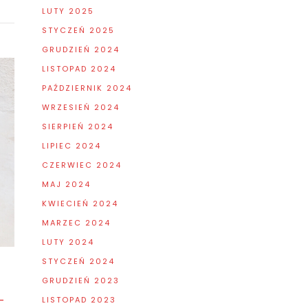
LUTY 2025
STYCZEŃ 2025
GRUDZIEŃ 2024
LISTOPAD 2024
PAŹDZIERNIK 2024
WRZESIEŃ 2024
SIERPIEŃ 2024
LIPIEC 2024
CZERWIEC 2024
MAJ 2024
KWIECIEŃ 2024
MARZEC 2024
LUTY 2024
STYCZEŃ 2024
GRUDZIEŃ 2023
–
LISTOPAD 2023