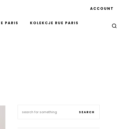
ACCOUNT
E PARIS
KOLEKCJE RUE PARIS
SEARCH