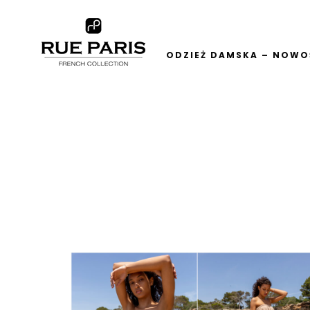
ODZIEŻ DAMSKA – NOWOŚ