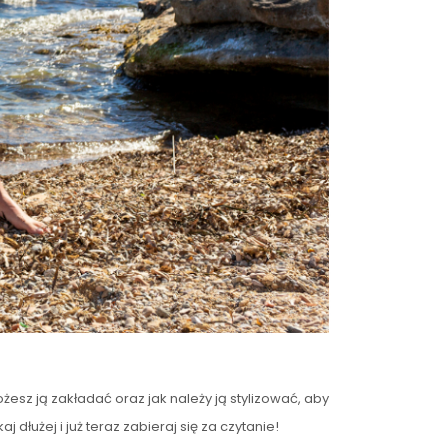
żesz ją zakładać oraz jak należy ją stylizować, aby
łużej i już teraz zabieraj się za czytanie!