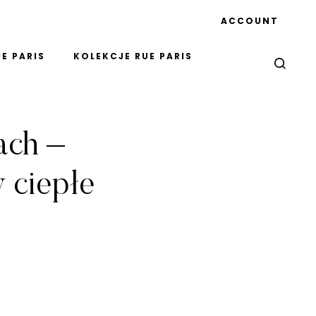
ACCOUNT
E PARIS
KOLEKCJE RUE PARIS
ach –
 ciepłe