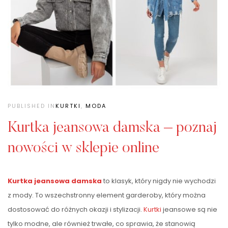
PUBLISHED IN
KURTKI
,
MODA
Kurtka jeansowa damska – poznaj
nowości w sklepie online
Kurtka jeansowa damska
to klasyk, który nigdy nie wychodzi
z mody. To wszechstronny element garderoby, który można
dostosować do różnych okazji i stylizacji.
Kurtki
jeansowe są nie
tylko modne, ale również trwałe, co sprawia, że stanowią