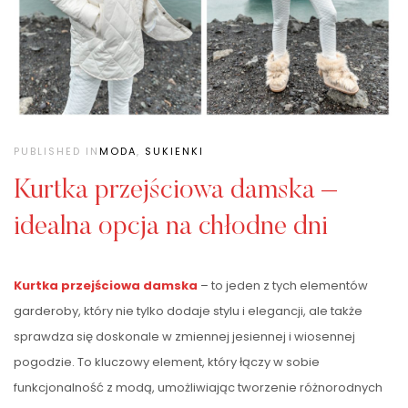
PUBLISHED IN
MODA
,
SUKIENKI
Kurtka przejściowa damska –
idealna opcja na chłodne dni
Kurtka przejściowa damska
– to jeden z tych elementów
garderoby, który nie tylko dodaje stylu i elegancji, ale także
sprawdza się doskonale w zmiennej jesiennej i wiosennej
pogodzie. To kluczowy element, który łączy w sobie
funkcjonalność z modą, umożliwiając tworzenie różnorodnych