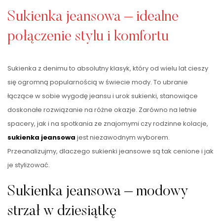
Sukienka jeansowa – idealne
połączenie stylu i komfortu
Sukienka z denimu to absolutny klasyk, który od wielu lat cieszy
się ogromną popularnością w świecie mody. To ubranie
łączące w sobie wygodę jeansu i urok sukienki, stanowiące
doskonałe rozwiązanie na różne okazje. Zarówno na letnie
spacery, jak i na spotkania ze znajomymi czy rodzinne kolacje,
sukienka jeansowa
jest niezawodnym wyborem.
Przeanalizujmy, dlaczego sukienki jeansowe są tak cenione i jak
je stylizować.
Sukienka jeansowa – modowy
strzał w dziesiątkę