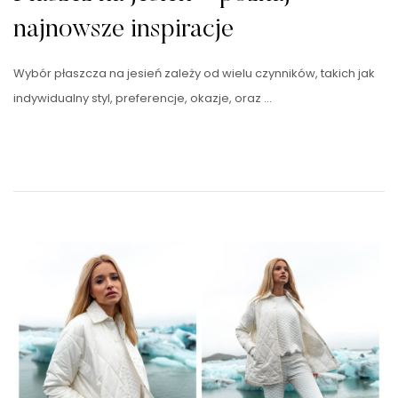
najnowsze inspiracje
Wybór płaszcza na jesień zależy od wielu czynników, takich jak
indywidualny styl, preferencje, okazje, oraz …