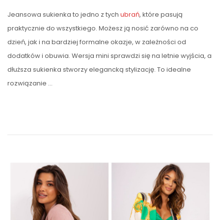
Jeansowa sukienka to jedno z tych
ubrań
, które pasują
praktycznie do wszystkiego. Możesz ją nosić zarówno na co
dzień, jak i na bardziej formalne okazje, w zależności od
dodatków i obuwia. Wersja mini sprawdzi się na letnie wyjścia, a
dłuższa sukienka stworzy elegancką stylizację. To idealne
rozwiązanie …