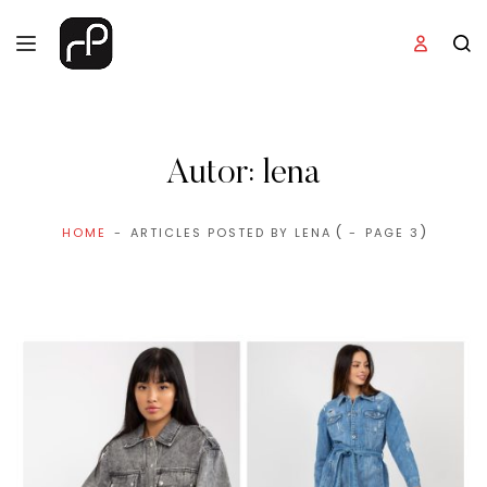
Autor:
lena
(
)
HOME
ARTICLES POSTED BY LENA
PAGE 3