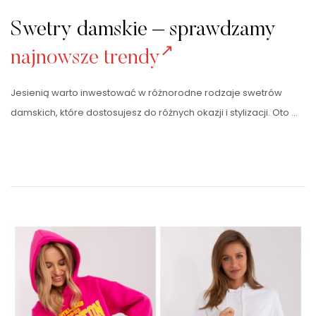
Swetry damskie – sprawdzamy
najnowsze trendy
Jesienią warto inwestować w różnorodne rodzaje swetrów
damskich, które dostosujesz do różnych okazji i stylizacji. Oto …