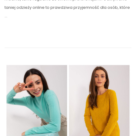
taniej odzieży online to prawdziwa przyjemność dla osób, które
…