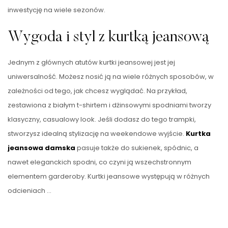
inwestycję na wiele sezonów.
Wygoda i styl z kurtką jeansową
Jednym z głównych atutów kurtki jeansowej jest jej
uniwersalność. Możesz nosić ją na wiele różnych sposobów, w
zależności od tego, jak chcesz wyglądać. Na przykład,
zestawiona z białym t-shirtem i dżinsowymi spodniami tworzy
klasyczny, casualowy look. Jeśli dodasz do tego trampki,
stworzysz idealną stylizację na weekendowe wyjście.
Kurtka
jeansowa damska
pasuje także do sukienek, spódnic, a
nawet eleganckich spodni, co czyni ją wszechstronnym
elementem garderoby. Kurtki jeansowe występują w różnych
odcieniach …