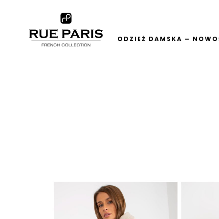
ODZIEŻ DAMSKA – NOWOŚ