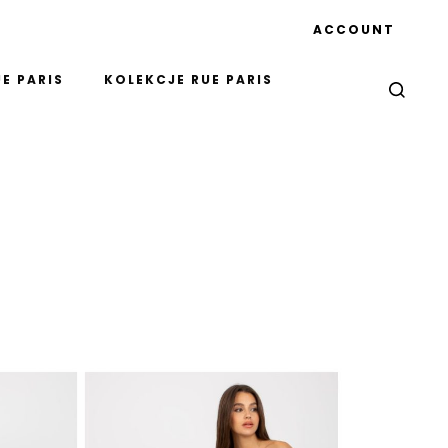
ACCOUNT
E PARIS
KOLEKCJE RUE PARIS