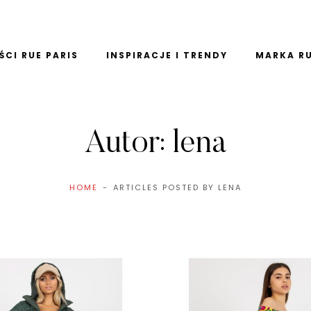
CI RUE PARIS
INSPIRACJE I TRENDY
MARKA RU
Autor:
lena
HOME
ARTICLES POSTED BY LENA