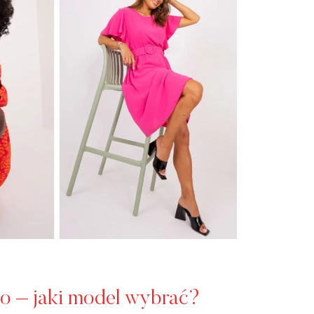
to – jaki model wybrać?