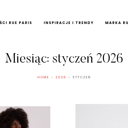
CI RUE PARIS
INSPIRACJE I TRENDY
MARKA RU
Miesiąc:
styczeń 2026
HOME
2026
STYCZEŃ