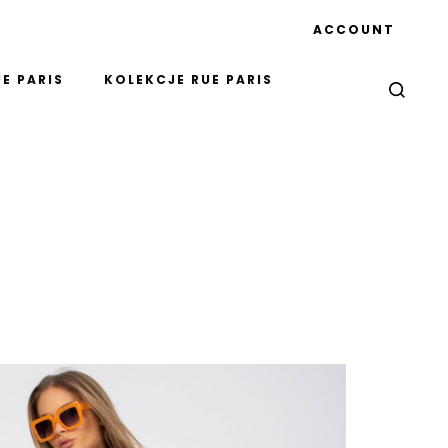
ACCOUNT
E PARIS
KOLEKCJE RUE PARIS