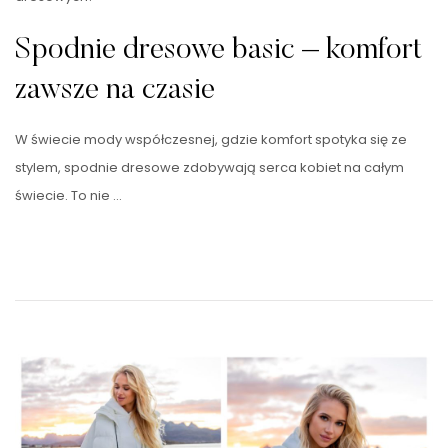
Spodnie dresowe basic – komfort
zawsze na czasie
W świecie mody współczesnej, gdzie komfort spotyka się ze
stylem, spodnie dresowe zdobywają serca kobiet na całym
świecie. To nie …