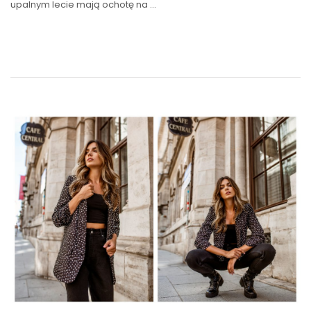
upalnym lecie mają ochotę na
…