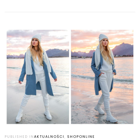
PUBLISHED IN
AKTUALNOŚCI
,
SHOPONLINE