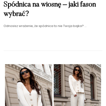
Spódnica na wiosnę – jaki fason
wybrać?
Odnosisz wrażenie, że spódnica to nie Twoja bajka? …