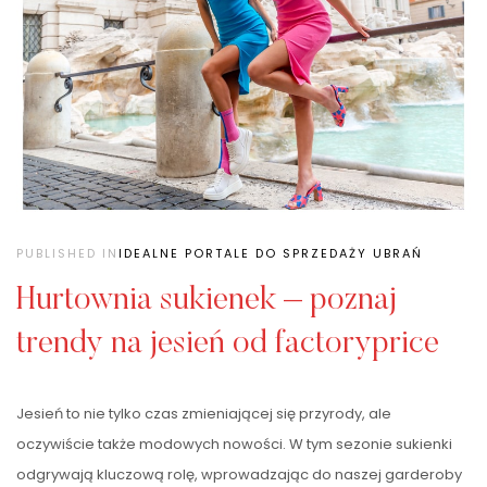
PUBLISHED IN
IDEALNE PORTALE DO SPRZEDAŻY UBRAŃ
Hurtownia sukienek – poznaj
trendy na jesień od factoryprice
Jesień to nie tylko czas zmieniającej się przyrody, ale
oczywiście także modowych nowości. W tym sezonie sukienki
odgrywają kluczową rolę, wprowadzając do naszej garderoby