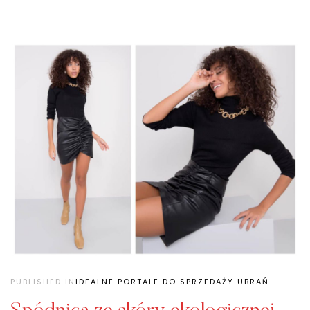
PUBLISHED IN
IDEALNE PORTALE DO SPRZEDAŻY UBRAŃ