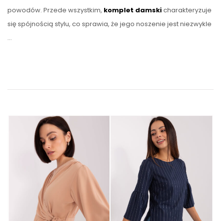
powodów. Przede wszystkim,
komplet damski
charakteryzuje
się spójnością stylu, co sprawia, że jego noszenie jest niezwykle
…