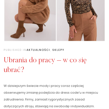
PUBLISHED IN
AKTUALNOŚCI
,
SKLEPY
Ubrania do pracy – w co się
ubrać?
W dzisiejszym świecie mody i pracy coraz częściej
obserwujemy zmianę podejścia do dress code’u w miejscu
zatrudnienia. Firmy, zamiast rygorystycznych zasad
dotyczących stroju, stawiają na swobodę i indywidualizm.