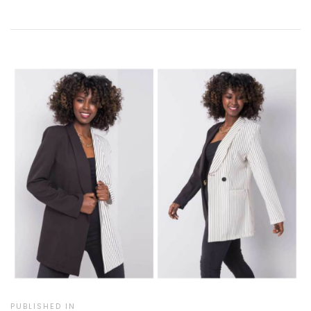
PUBLISHED IN