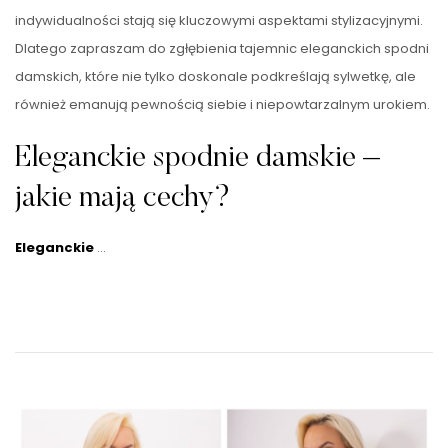
indywidualności stają się kluczowymi aspektami stylizacyjnymi.
Dlatego zapraszam do zgłębienia tajemnic eleganckich spodni
damskich, które nie tylko doskonale podkreślają sylwetkę, ale
również emanują pewnością siebie i niepowtarzalnym urokiem.
Eleganckie spodnie damskie –
jakie mają cechy?
Eleganckie
…