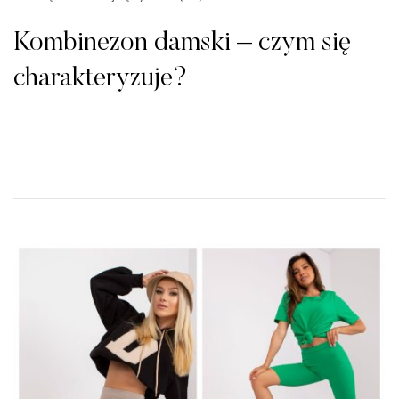
Kombinezon damski – czym się
charakteryzuje?
…