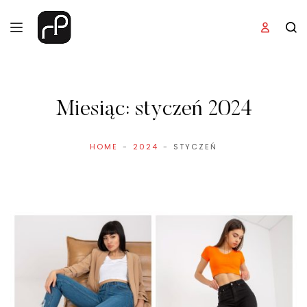
Miesiąc:
styczeń 2024
HOME
2024
STYCZEŃ