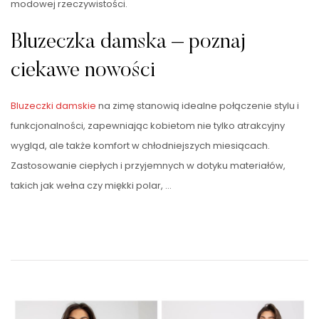
modowej rzeczywistości.
Bluzeczka damska – poznaj
ciekawe nowości
Bluzeczki damskie
na zimę stanowią idealne połączenie stylu i
funkcjonalności, zapewniając kobietom nie tylko atrakcyjny
wygląd, ale także komfort w chłodniejszych miesiącach.
Zastosowanie ciepłych i przyjemnych w dotyku materiałów,
takich jak wełna czy miękki polar, …