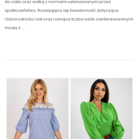
do ciała oraz walką z normami ustanawianymi przez
społeczeństwo. Rozwijająca się świadomość dotycząca
różnorodności ciał oraz rosnąca liczba osób zainteresowanych
modą o …