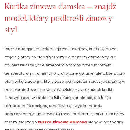
Kurtka zimowa damska – znajdź
model, który podkreśli zimowy
styl
Wraz z nadejściem chłodniejszych miesięcy, kurtka zimowa
staje się nie tylko nieodłącznym elementem garderoby, ale
również kluczowym elementem ochrony przed mroźnymi
temperaturami. To nie tylko praktyczne ubranie, ale także ważny
element stylizacyjny, który pozwala kobietom cieszyć się zimą w
pełni komfortowo i modnie. W dzisiejszych czasach kurtki
zimowe łączą w sobie nie tylko funkcjonalność, ale także
różnorodność designu, umożliwiając wybór modelu
dopasowanego do indywidualnych preferencji i stylu. Odkryjmy
razem, dlaczego
kurtka zimowa damska
stanowi niezbędny