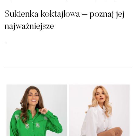
Sukienka koktajlowa – poznaj jej
najważniejsze
…