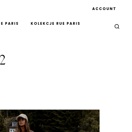
ACCOUNT
E PARIS
KOLEKCJE RUE PARIS
2