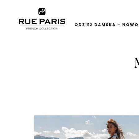
ODZIEŻ DAMSKA – NOWOŚ