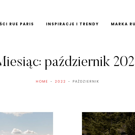
CI RUE PARIS
INSPIRACJE I TRENDY
MARKA RU
Miesiąc:
październik 202
HOME
2022
PAŹDZIERNIK