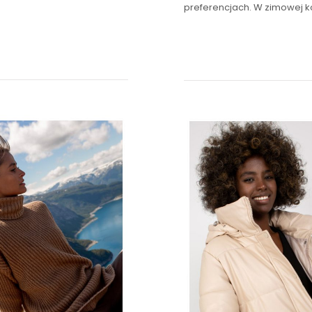
preferencjach. W zimowej ko