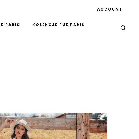
ACCOUNT
E PARIS
KOLEKCJE RUE PARIS