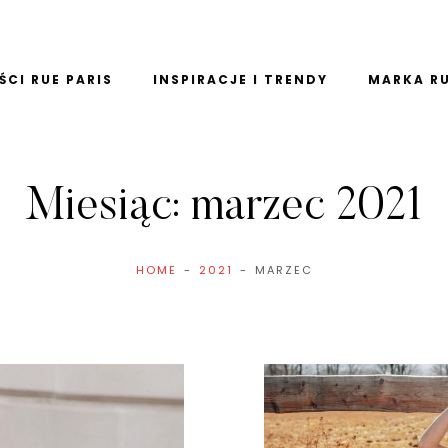
CI RUE PARIS
INSPIRACJE I TRENDY
MARKA RU
Miesiąc:
marzec 2021
HOME
2021
MARZEC